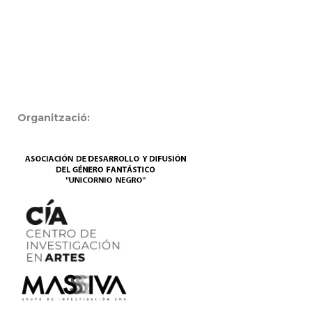
Organització: