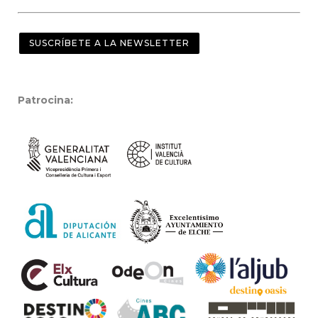
SUSCRÍBETE A LA NEWSLETTER
Patrocina: