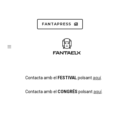
FANTAPRESS
Contacta amb el
FESTIVAL
polsant
aquí
.
Contacta amb el
CONGRÉS
polsant
aquí
.