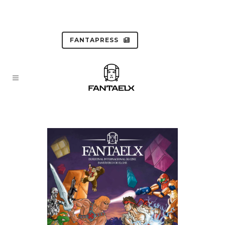
FANTAPRESS