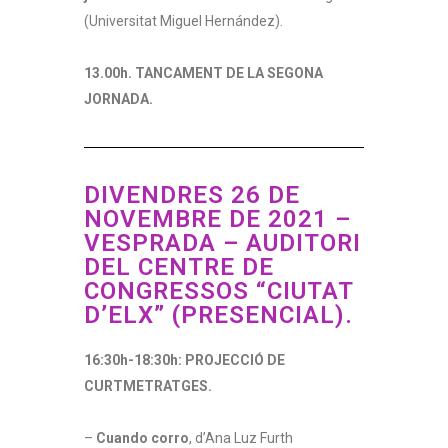
(Universitat Miguel Hernández).
13.00h. TANCAMENT DE LA SEGONA
JORNADA.
DIVENDRES 26 DE
NOVEMBRE DE 2021 –
VESPRADA – AUDITORI
DEL CENTRE DE
CONGRESSOS “CIUTAT
D’ELX” (PRESENCIAL).
16:30h-18:30h: PROJECCIÓ DE
CURTMETRATGES.
–
Cuando corro
, d’Ana Luz Furth