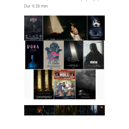
Dur: 6:26 min.