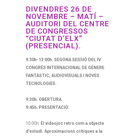
DIVENDRES 26 DE
NOVEMBRE – MATÍ –
AUDITORI DEL CENTRE
DE CONGRESSOS
“CIUTAT D’ELX”
(PRESENCIAL).
9:30h-13:00h: SEGONA SESSIÓ DEL IV
CONGRÉS INTERNACIONAL DE GÈNERE
FANTÀSTIC, AUDIOVISUALS I NOVES
TECNOLOGIES.
9:30h. OBERTURA.
9:45h. PRESENTACIÓ.
10:00h.
El videojoc retro com a objecte
d’estudi. Aproximacions crítiques a la