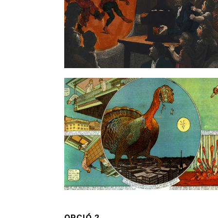
OPCIÓ 2