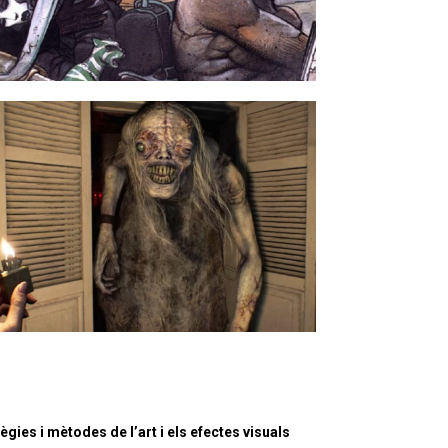
ègies i mètodes de l’art i els efectes visuals