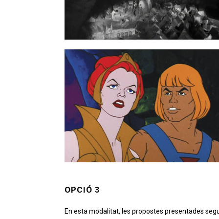
OPCIÓ 3
En esta modalitat, les propostes presentades segu