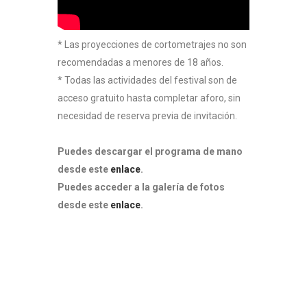
* Las proyecciones de cortometrajes no son
recomendadas a menores de 18 años.
* Todas las actividades del festival son de
acceso gratuito hasta completar aforo, sin
necesidad de reserva previa de invitación.
Puedes descargar el programa de mano
desde este
enlace
.
Puedes acceder a la galería de fotos
desde este
enlace
.