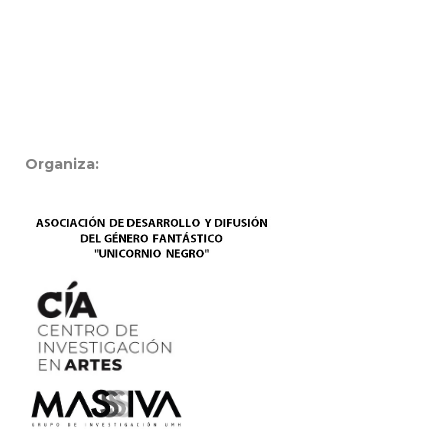
Organiza: