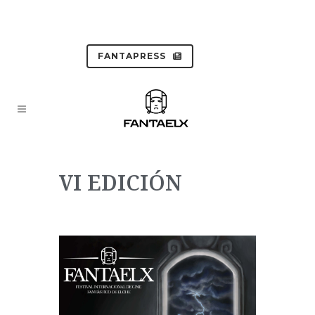
FANTAPRESS
VI EDICIÓN