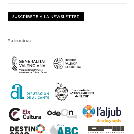
SUSCRÍBETE A LA NEWSLETTER
Patrocina: