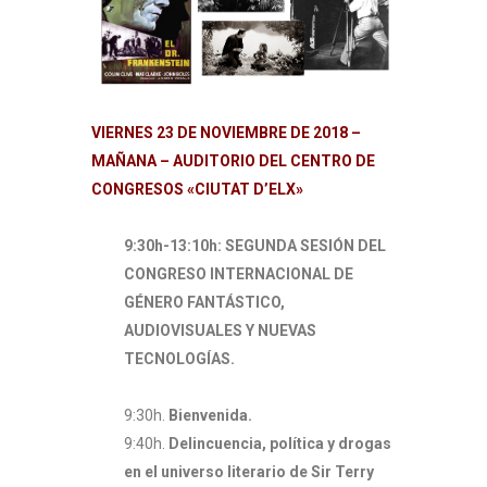
VIERNES 23 DE NOVIEMBRE DE 2018 –
MAÑANA – AUDITORIO DEL CENTRO DE
CONGRESOS «CIUTAT D’ELX»
9:30h-13:10h: SEGUNDA SESIÓN DEL
CONGRESO INTERNACIONAL DE
GÉNERO FANTÁSTICO,
AUDIOVISUALES Y NUEVAS
TECNOLOGÍAS.
9:30h.
Bienvenida.
9:40h.
Delincuencia, política y drogas
en el universo literario de Sir Terry