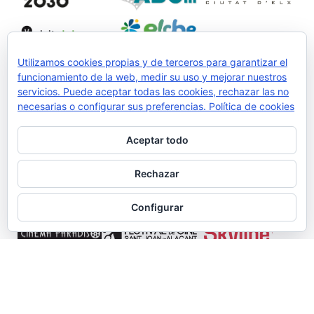
Utilizamos cookies propias y de terceros para garantizar el
funcionamiento de la web, medir su uso y mejorar nuestros
servicios. Puede aceptar todas las cookies, rechazar las no
Colabora:
necesarias o configurar sus preferencias.
Política de cookies
Aceptar todo
Rechazar
Configurar