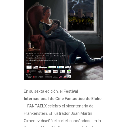
En su sexta edición, el
Festival
Internacional de Cine Fantástico de Elche
– FANTAELX
celebró el bicentenario de
Frankenstein. El ilustrador Joan Martín
Giménez diseñó el cartel inspirándose en la