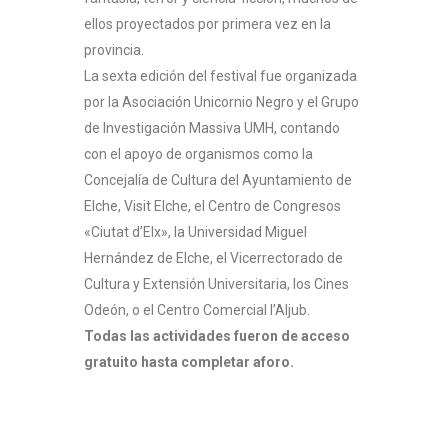
ellos proyectados por primera vez en la
provincia.
La sexta edición del festival fue organizada
por la Asociación Unicornio Negro y el Grupo
de Investigación Massiva UMH, contando
con el apoyo de organismos como la
Concejalía de Cultura del Ayuntamiento de
Elche, Visit Elche, el Centro de Congresos
«Ciutat d’Elx», la Universidad Miguel
Hernández de Elche, el Vicerrectorado de
Cultura y Extensión Universitaria, los Cines
Odeón, o el Centro Comercial l’Aljub.
Todas las actividades fueron de acceso
gratuito hasta completar aforo.