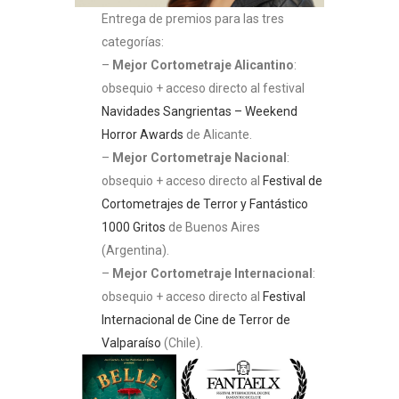
Entrega de premios para las tres
categorías:
–
Mejor Cortometraje Alicantino
:
obsequio + acceso directo al festival
Navidades Sangrientas – Weekend
Horror Awards
de Alicante.
–
Mejor Cortometraje Nacional
:
obsequio + acceso directo al
Festival de
Cortometrajes de Terror y Fantástico
1000 Gritos
de Buenos Aires
(Argentina).
–
Mejor Cortometraje Internacional
:
obsequio + acceso directo al
Festival
Internacional de Cine de Terror de
Valparaíso
(Chile).