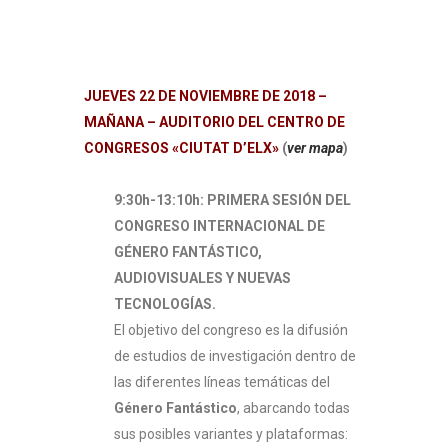
JUEVES 22 DE NOVIEMBRE DE 2018 –
MAÑANA – AUDITORIO DEL CENTRO DE
CONGRESOS «CIUTAT D’ELX»
(
ver mapa
)
9:30h-13:10h: PRIMERA SESIÓN DEL
CONGRESO INTERNACIONAL DE
GÉNERO FANTÁSTICO,
AUDIOVISUALES Y NUEVAS
TECNOLOGÍAS.
El objetivo del congreso es la difusión
de estudios de investigación dentro de
las diferentes líneas temáticas del
Género Fantástico
, abarcando todas
sus posibles variantes y plataformas: