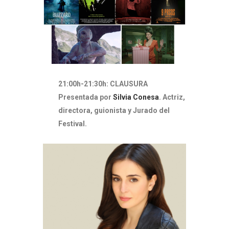
21:00h-21:30h: CLAUSURA
Presentada por
Silvia Conesa
.
Actriz,
directora, guionista y Jurado del
Festival.