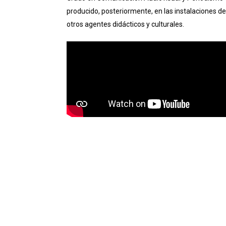
producido, posteriormente, en las instalaciones de
otros agentes didácticos y culturales.