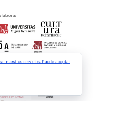
olabora:
rar nuestros servicios. Puede aceptar