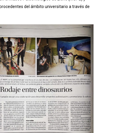
procedentes del ámbito universitario a través de