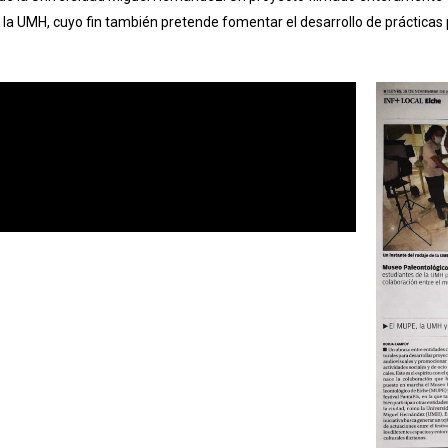
 la UMH, cuyo fin también pretende fomentar el desarrollo de prácticas 