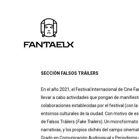
SECCIÓN FALSOS TRÁILERS
En el año 2021, el Festival Internacional de Cine 
llevar a cabo actividades que pongan de manifiest
colaboraciones establecidas por el festival (con la 
entornos culturales de la ciudad. Con motivo de e
de Falsos Tráilers (
Fake Trailers
). Un microformato 
narrativas, y los propios clichés del campo cinema
Grado en Comunicación Audiovisual y Periodismo 