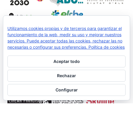
Utilizamos cookies propias y de terceros para garantizar el
funcionamiento de la web, medir su uso y mejorar nuestros
servicios. Puede aceptar todas las cookies, rechazar las no
Colabora:
necesarias o configurar sus preferencias.
Política de cookies
Aceptar todo
Rechazar
Configurar