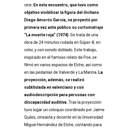
cine.
En este encuentro, que tuvo como
objetivo visibilizar la figura del ilicitano
Diego Amorós García, se proyectó por
primera vez ante público su cortometraje
“La muerte roja” (1974)
. Se trata de una
obra de 24 minutos rodada en Súper-8, en
color, y con sonido doblado. Este trabajo,
inspirado en el famoso relato de Poe, se
filmó en varios espacios de Elche, así como
en las pedanías de Valverde y La Marina.
La
proyección, además, se realizó
subtitulada en valenciano y con
audiodescripción para personas con
discapacidad auditiva.
Tras la proyección
tuvo lugar un coloquio coordinado por Jaime
Quiles, cineasta y docente en la Universidad
Miguel Hernández de Elche, contando para