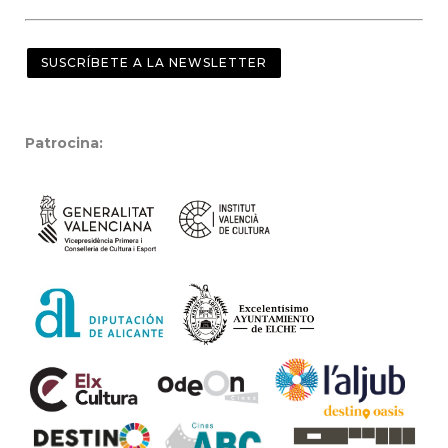
SUSCRÍBETE A LA NEWSLETTER
Patrocina: