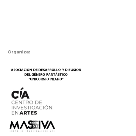
Organiza: