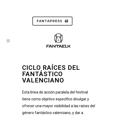
FANTAPRESS
CICLO RAÍCES DEL
FANTÁSTICO
VALENCIANO
Esta línea de acción paralela del festival
tiene como objetivo específico divulgar y
ofrecer una mayor visibilidad a las raíces del
género fantástico valenciano, y dar a