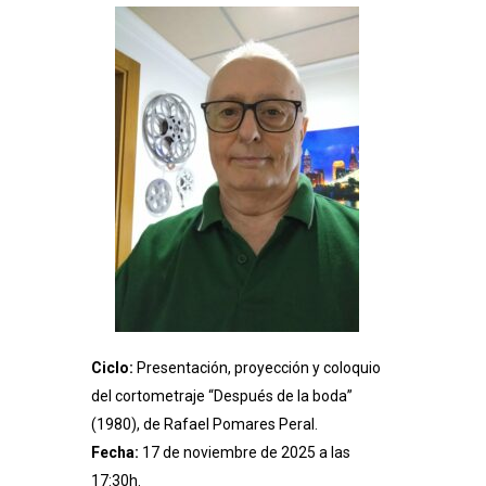
Ciclo:
Presentación, proyección y coloquio
del cortometraje “Después de la boda”
(1980), de Rafael Pomares Peral.
Fecha:
17 de noviembre de 2025 a las
17:30h.