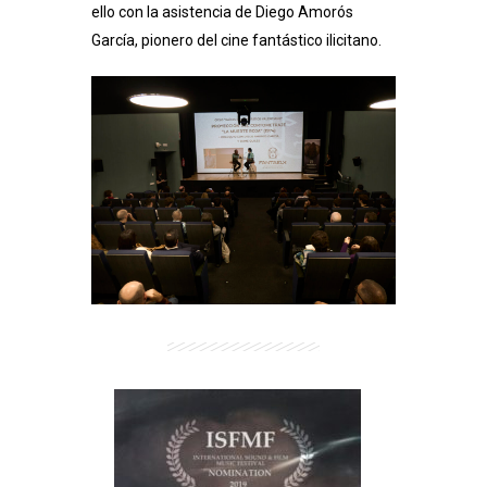
ello con la asistencia de Diego Amorós
García, pionero del cine fantástico ilicitano.