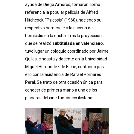
ayuda de Diego Amorós, tomaron como
referencia la popular película de Alfred
Hitchcock, “Psicosis” (1960), haciendo su
respectivo homenaje a la escena del
homicidio en la ducha. Tras la proyección,
que se realizó
subtitulada en valenciano
,
tuvo lugar un coloquio coordinado por Jaime
Quiles, cineasta y docente en la Universidad
Miguel Hernández de Elche, contando para
ello con la asistencia de Rafael Pomares
Peral. Se trató de otra ocasión única para
conocer de primera mano a uno de los
pioneros del cine fantástico ilicitano.