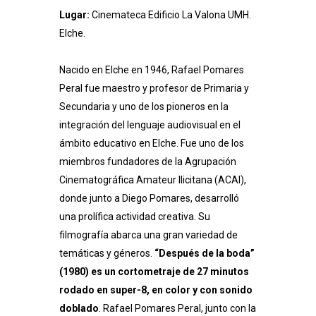
Lugar:
Cinemateca Edificio La Valona UMH.
Elche.
Nacido en Elche en 1946, Rafael Pomares
Peral fue maestro y profesor de Primaria y
Secundaria y uno de los pioneros en la
integración del lenguaje audiovisual en el
ámbito educativo en Elche. Fue uno de los
miembros fundadores de la Agrupación
Cinematográfica Amateur Ilicitana (ACAI),
donde junto a Diego Pomares, desarrolló
una prolífica actividad creativa. Su
filmografía abarca una gran variedad de
temáticas y géneros.
“Después de la boda”
(1980) es un cortometraje de 27 minutos
rodado en super-8, en color y con sonido
doblado
. Rafael Pomares Peral, junto con la