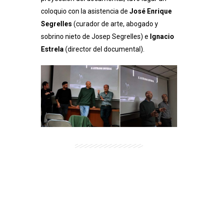
coloquio con la asistencia de
José Enrique
Segrelles
(curador de arte, abogado y
sobrino nieto de Josep Segrelles) e
Ignacio
Estrela
(director del documental).