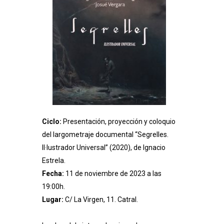
Ciclo:
Presentación, proyección y coloquio
del largometraje documental “Segrelles.
Il·lustrador Universal” (2020), de Ignacio
Estrela.
Fecha:
11 de noviembre de 2023 a las
19:00h.
Lugar:
C/ La Virgen, 11. Catral.