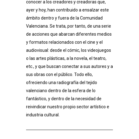
conocer a los creadores y creadoras que,
ayer y hoy, han contribuido a ensalzar este
ámbito dentro y fuera de la Comunidad
Valenciana. Se trata, por tanto, de una serie
de acciones que abarcan diferentes medios
y formatos relacionados con el cine y el
audiovisual: desde el cómic, los videojuegos
o las artes plásticas, a la novela, el teatro,
etc., y que buscan conectar a sus autores y a
sus obras con el público. Todo ello,
ofreciendo una radiografía del tejido
valenciano dentro de la esfera de lo
fantástico, y dentro de la necesidad de
reivindicar nuestro propio sector artístico e
industria cultural.