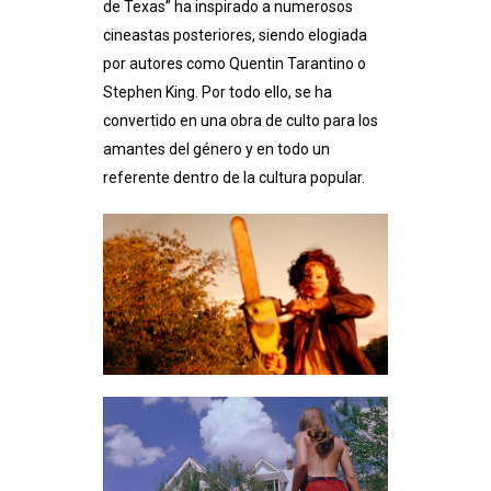
de Texas” ha inspirado a numerosos
cineastas posteriores, siendo elogiada
por autores como Quentin Tarantino o
Stephen King. Por todo ello, se ha
convertido en una obra de culto para los
amantes del género y en todo un
referente dentro de la cultura popular.