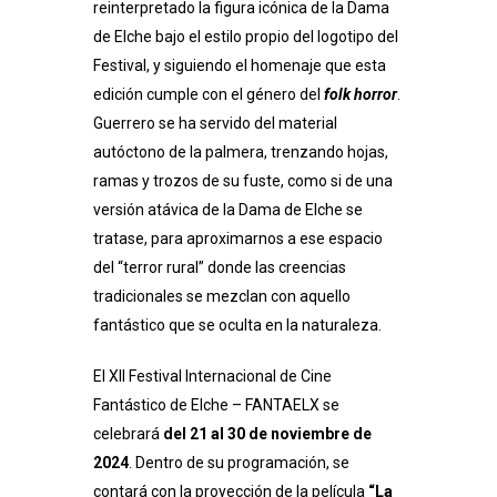
reinterpretado la figura icónica de la Dama
de Elche bajo el estilo propio del logotipo del
Festival, y siguiendo el homenaje que esta
edición cumple con el género del
folk horror
.
Guerrero se ha servido del material
autóctono de la palmera, trenzando hojas,
ramas y trozos de su fuste, como si de una
versión atávica de la Dama de Elche se
tratase, para aproximarnos a ese espacio
del “terror rural” donde las creencias
tradicionales se mezclan con aquello
fantástico que se oculta en la naturaleza.
El XII Festival Internacional de Cine
Fantástico de Elche – FANTAELX se
celebrará
del 21 al 30 de noviembre de
2024
. Dentro de su programación, se
contará con la proyección de la película
“La