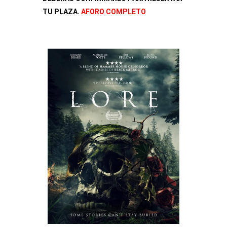
TU PLAZA.
AFORO COMPLETO