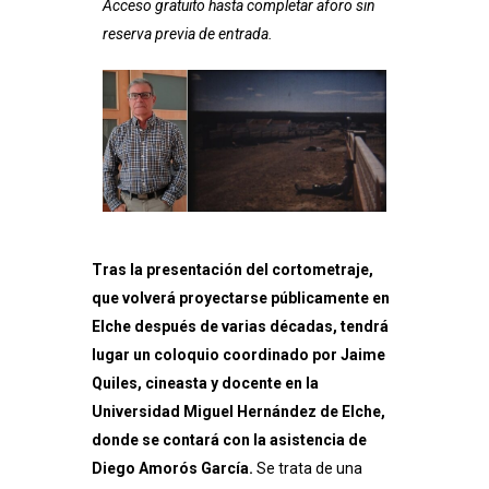
Acceso gratuito hasta completar aforo sin
reserva previa de entrada.
Tras la presentación del cortometraje,
que volverá proyectarse públicamente en
Elche después de varias décadas, tendrá
lugar un coloquio coordinado por Jaime
Quiles, cineasta y docente en la
Universidad Miguel Hernández de Elche,
donde se contará con la asistencia de
Diego Amorós García.
Se trata de una