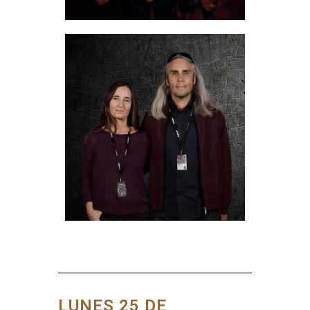
LUNES 25 DE