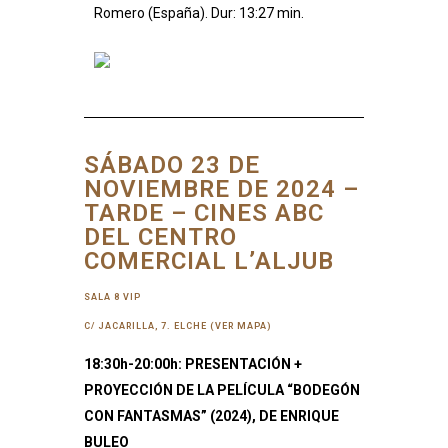
Romero (España). Dur: 13:27 min.
SÁBADO 23 DE
NOVIEMBRE DE 2024 –
TARDE – CINES ABC
DEL CENTRO
COMERCIAL L’ALJUB
SALA 8 VIP
C/ JACARILLA, 7. ELCHE (VER MAPA)
18:30h-20:00h: PRESENTACIÓN +
PROYECCIÓN DE LA PELÍCULA “BODEGÓN
CON FANTASMAS” (2024), DE ENRIQUE
BULEO