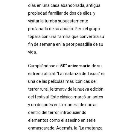
días en una casa abandonada, antigua
propiedad familiar de dos de ellos, y
visitar la tumba supuestamente
profanada de su abuelo. Pero el grupo
topará con una familia que convertirá su
fin de semana en la peor pesadilla de su
vida.
Cumpliéndose el
50° aniversario
de su
estreno oficial, “La matanza de Texas” es
una de las películas más icónicas del
terror rural, leitmotiv de la nueva edición
del festival. Este clásico marcó un antes
y un después en la manera de narrar
dentro del terror, introduciendo
elementos como el asesino en serie
enmascarado. Además, la “La matanza