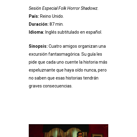
Sesión Especial Folk Horror Shadowz.
País:
Reino Unido.
Duración:
87 min.
Idioma:
Inglés subtitulado en español.
Sinopsis:
Cuatro amigos organizan una
excursión fantasmagórica. Su guía les
pide que cada uno cuente la historia más
espeluznante que haya oído nunca, pero
no saben que esas historias tendrán
graves consecuencias.