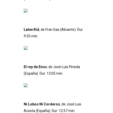
Latex Kid
, de Fran Gas (Alicante). Dur:
9:55 min.
El rey de Enoc
, de José Luis Pineda
(España). Dur: 13:05 min.
Ni Lobos Ni Corderos
, de José Luis
Acosta (España). Dur: 12:57 min.