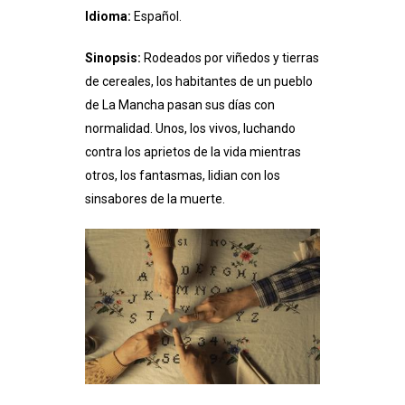
Idioma:
Español.
Sinopsis:
Rodeados por viñedos y tierras
de cereales, los habitantes de un pueblo
de La Mancha pasan sus días con
normalidad. Unos, los vivos, luchando
contra los aprietos de la vida mientras
otros, los fantasmas, lidian con los
sinsabores de la muerte.