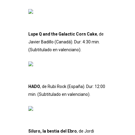
Lupe Q and the Galactic Corn Cake
, de
Javier Badillo (Canadá). Dur: 4:30 min.
(Subtitulado en valenciano).
HADO
, de Rubi Rock (España). Dur: 12:00
min. (Subtitulado en valenciano).
Siluro, la bestia del Ebro
, de Jordi