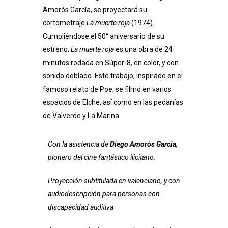
Amorós García, se proyectará su
cortometraje
La muerte roja
(1974).
Cumpliéndose el 50° aniversario de su
estreno,
La muerte roja
es una obra de 24
minutos rodada en Súper-8, en color, y con
sonido doblado. Este trabajo, inspirado en el
famoso relato de Poe, se filmó en varios
espacios de Elche, así como en las pedanías
de Valverde y La Marina.
Con la asistencia de
Diego Amorós García
,
pionero del cine fantástico ilicitano.
Proyección subtitulada en valenciano, y con
audiodescripción para personas con
discapacidad auditiva