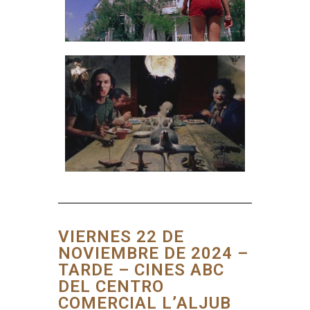
VIERNES 22 DE
NOVIEMBRE DE 2024 –
TARDE – CINES ABC
DEL CENTRO
COMERCIAL L’ALJUB