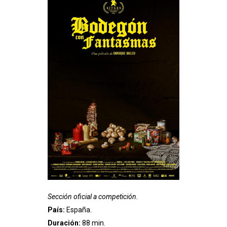
Sección oficial a competición.
País:
España.
Duración:
88 min.