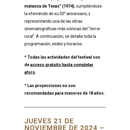
matanza de Texas” (1974)
, cumpliéndose
la efeméride de su 50° aniversario, y
representando una de las obras
cinematográficas más icónicas del “terror
rural”. A continuación, se detalla toda la
programación, sedes y horarios.
* Todas las actividades del festival son
de
acceso gratuito hasta completar
aforo
.
* Las proyecciones no son
recomendadas para menores de 18 años.
JUEVES 21 DE
NOVIEMBRE DE 2024 –