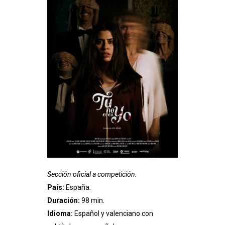
Sección oficial a competición.
País:
España.
Duración:
98 min.
Idioma:
Español y valenciano con