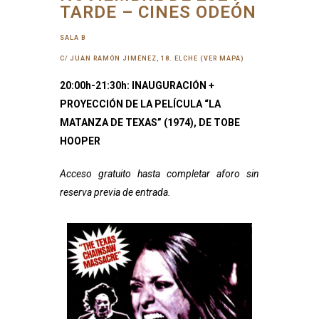
TARDE – CINES ODEÓN
SALA B
C/ JUAN RAMÓN JIMÉNEZ, 18. ELCHE (VER MAPA)
20:00h-21:30h: INAUGURACIÓN +
PROYECCIÓN DE LA PELÍCULA “LA
MATANZA DE TEXAS” (1974), DE TOBE
HOOPER
Acceso gratuito hasta completar aforo sin
reserva previa de entrada.