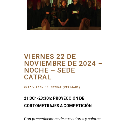
VIERNES 22 DE
NOVIEMBRE DE 2024 –
NOCHE – SEDE
CATRAL
C/ LA VIRGEN, 11. CATRAL (VER MAPA)
21:30h-23:30h: PROYECCIÓN DE
CORTOMETRAJES A COMPETICIÓN
Con presentaciones de sus autores y autoras.