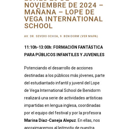
NOVIEMBRE DE 2024 –
MAÑANA – LOPE DE
VEGA INTERNATIONAL
SCHOOL
AV. DR. SEVERO OCHOA, 9. BENIDORM (VER MAPA)
11:10h-13:00h: FORMACIÓN FANTÁSTICA
PARA PÚBLICOS INFANTILES Y JUVENILES
Potenciando el desarrollo de acciones
destinadas a los públicos más jóvenes, parte
del estudiantado infantil y juvenil del Lope
de Vega International School de Benidorm
realizará una serie de actividades artísticas
impartidas en lengua inglesa, coordinadas
por el equipo del festival y por la profesora
Marina Díaz-Caneja Alepuz
. En ellas, nos
aproximaremos al leitmotiv de nuestra