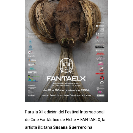
Para la XII edición del Festival Internacional
de Cine Fantástico de Elche – FANTAELX, la
artista ilicitana
Susana Guerrero
ha