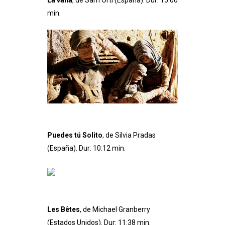
min.
Puedes tú Solito
, de Silvia Pradas
(España). Dur: 10:12 min.
Les Bêtes
, de Michael Granberry
(Estados Unidos). Dur: 11:38 min.