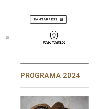
FANTAPRESS
PROGRAMA 2024