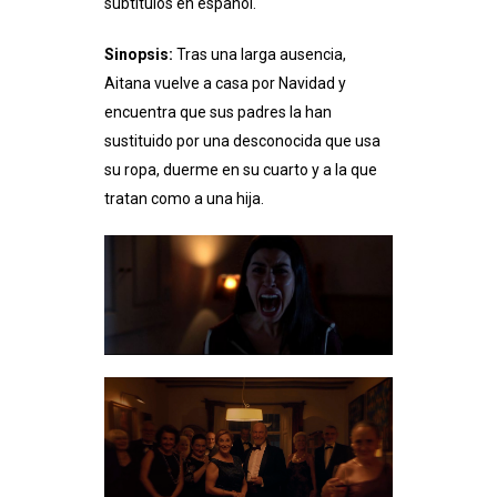
subtítulos en español.
Sinopsis:
Tras una larga ausencia,
Aitana vuelve a casa por Navidad y
encuentra que sus padres la han
sustituido por una desconocida que usa
su ropa, duerme en su cuarto y a la que
tratan como a una hija.