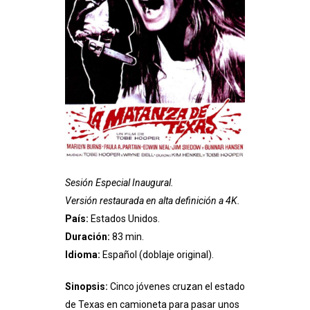
Sesión Especial Inaugural.
Versión restaurada en alta definición a 4K.
País:
Estados Unidos.
Duración:
83 min.
Idioma:
Español (doblaje original).
Sinopsis:
Cinco jóvenes cruzan el estado
de Texas en camioneta para pasar unos