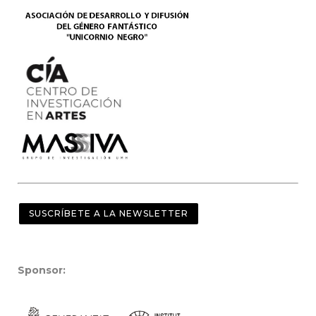
SUSCRÍBETE A LA NEWSLETTER
Sponsor: