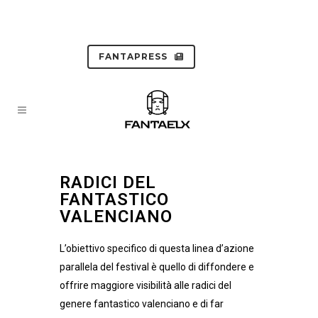
FANTAPRESS
RADICI DEL
FANTASTICO
VALENCIANO
L’obiettivo specifico di questa linea d’azione
parallela del festival è quello di diffondere e
offrire maggiore visibilità alle radici del
genere fantastico valenciano e di far