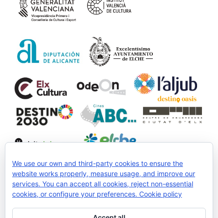
We use our own and third-party cookies to ensure the
website works properly, measure usage, and improve our
services. You can accept all cookies, reject non-essential
Collaborare:
cookies, or configure your preferences.
Cookie policy
Accept all