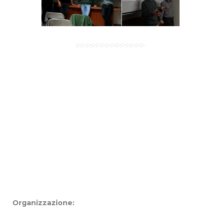
Organizzazione: