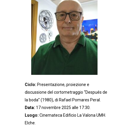
Ciclo:
Presentazione, proiezione e
discussione del cortometraggio “Después de
la boda” (1980), di Rafael Pomares Peral.
Data:
17 novembre 2025 alle 17:30.
Luogo:
Cinemateca Edificio La Valona UMH.
Elche.