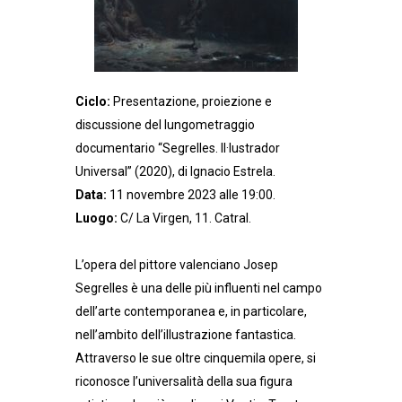
Ciclo:
Presentazione, proiezione e
discussione del lungometraggio
documentario “Segrelles. Il·lustrador
Universal” (2020), di Ignacio Estrela.
Data:
11 novembre 2023 alle 19:00.
Luogo:
C/ La Virgen, 11. Catral.
L’opera del pittore valenciano Josep
Segrelles è una delle più influenti nel campo
dell’arte contemporanea e, in particolare,
nell’ambito dell’illustrazione fantastica.
Attraverso le sue oltre cinquemila opere, si
riconosce l’universalità della sua figura