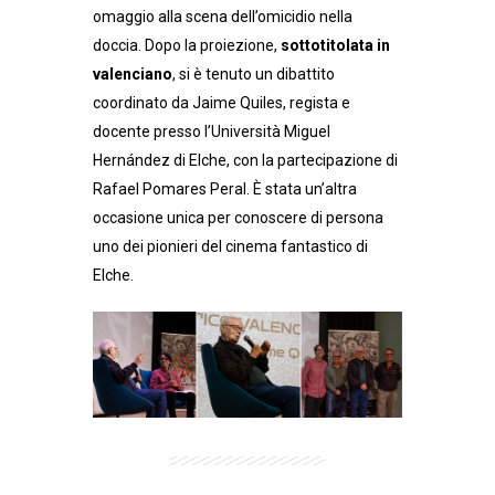
omaggio alla scena dell’omicidio nella
doccia. Dopo la proiezione,
sottotitolata in
valenciano
, si è tenuto un dibattito
coordinato da Jaime Quiles, regista e
docente presso l’Università Miguel
Hernández di Elche, con la partecipazione di
Rafael Pomares Peral. È stata un’altra
occasione unica per conoscere di persona
uno dei pionieri del cinema fantastico di
Elche.