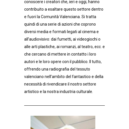
conoscere i creatori che, ieri e oggi, hanno
contribuito a esaltare questo settore dentro
e fuori la Comunità Valenciana. Si tratta
quindi di una serie di azioni che coprono
diversi media e formati legati al cinema e
all’audiovisivo: dai fumetti, ai videogiochi o
alle arti plastiche, ai romanzi, al teatro, ecc. e
che cercano di mettere in contatto i loro
autori e le loro opere con il pubblico. Il tutto,
offrendo una radiografia del tessuto
valenciano nell’ambito del fantastico e della
necessità di rivendicare il nostro settore
artistico e la nostra industria culturale.