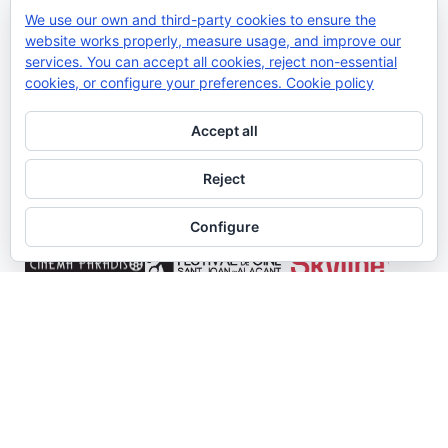
We use our own and third-party cookies to ensure the
website works properly, measure usage, and improve our
services. You can accept all cookies, reject non-essential
Collaborare:
cookies, or configure your preferences.
Cookie policy
Accept all
Reject
Configure