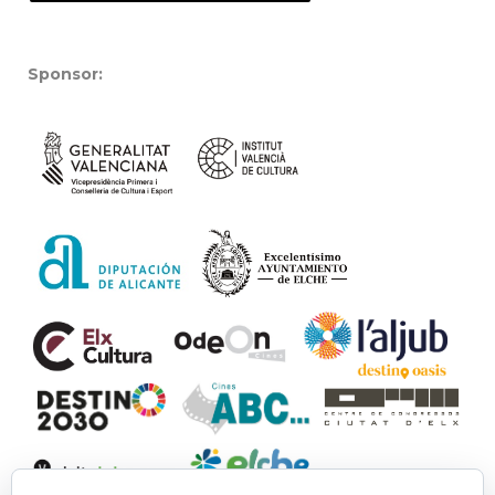
Sponsor: