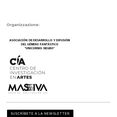
Organizzazione:
SUSCRÍBETE A LA NEWSLETTER