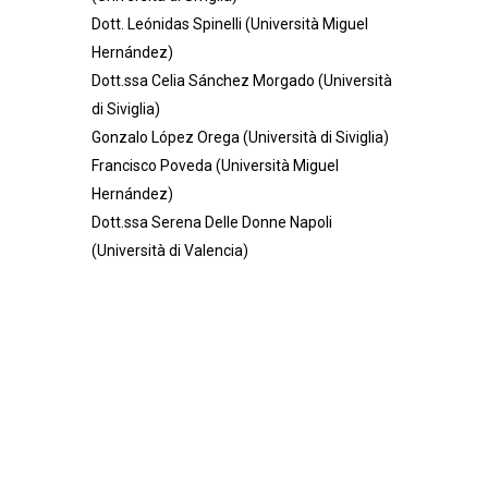
Dott. Leónidas Spinelli (Università Miguel
Hernández)
Dott.ssa Celia Sánchez Morgado (Università
di Siviglia)
Gonzalo López Orega (Università di Siviglia)
Francisco Poveda (Università Miguel
Hernández)
Dott.ssa Serena Delle Donne Napoli
(Università di Valencia)