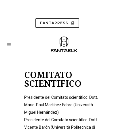
FANTAPRESS
COMITATO
SCIENTIFICO
Presidente del Comitato scientifico: Dott.
Mario-Paul Martínez Fabre (Università
Miguel Hernández)
Presidente del Comitato scientifico: Dott.
Vicente Barón (Università Politecnica di